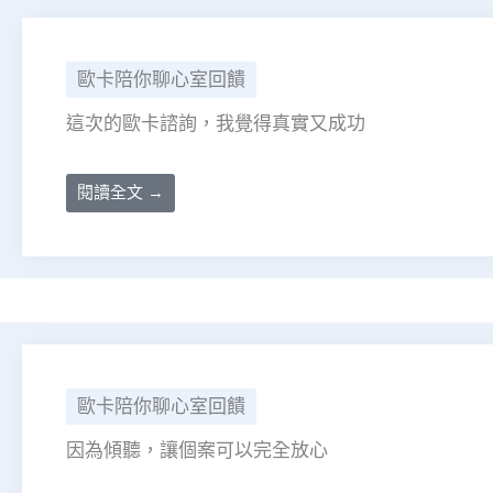
歐卡陪你聊心室回饋
這次的歐卡諮詢，我覺得真實又成功
閱讀全文 →
歐卡陪你聊心室回饋
因為傾聽，讓個案可以完全放心