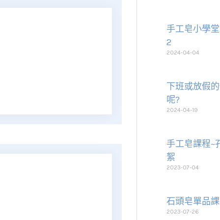
手工皂小學堂~
2
2024-04-04
下班或放假的
呢?
2024-04-19
手工皂課程~
絮
2023-07-04
石頭皂單品課
2023-07-26