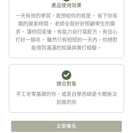
產品使用效果
一天有效的學習，我想給你的就是， 省下你長
期的摸索時間， 老師全程好好照顧學生的需
求， 讓你回家後，有能力自行寫配方，有信心
打好一鍋皂， 雖然只有短短的一天內，你絕對
能得到滿滿的知識與實打經驗，
適合對象
手工皂零基礎的你，或是自學而總是卡關無法
前進的你
立即報名