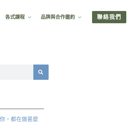
聯絡我們
各式課程
品牌與合作邀約
你，都在做甚麼