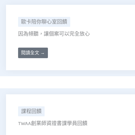
歐卡陪你聊心室回饋
因為傾聽，讓個案可以完全放心
閱讀全文 →
課程回饋
TWAA創業師資證書課學員回饋