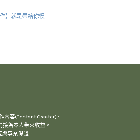
作】就是帶給你慢
(Content Creator)。
間接為本人帶來收益。
究與專業保證。