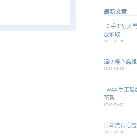
最新文章
《 手工皂入門
放索取
2025-03-09
溫叨暖心窩親
2025-03-09
TWAA 手工
花絮
2024-08-27
日本寶石皂證
2024-08-27