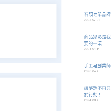
石頭皂單品課
2023-07-26
商品攝影是我
要的一環
2024-04-14
手工皂創業師
2023-04-20
讓夢想不再只
於行動！
2024-03-21