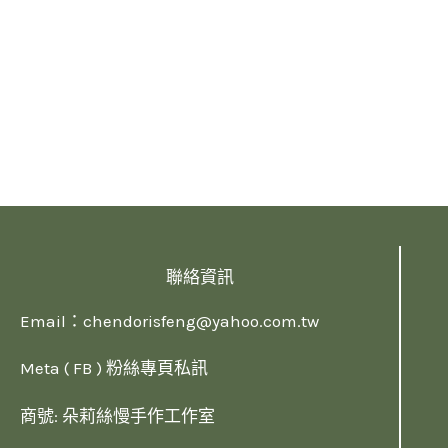
聯絡資訊
Email：
chendorisfeng@yahoo.com.tw
Meta ( FB ) 粉絲專頁私訊
商號: 朵莉絲慢手作工作室