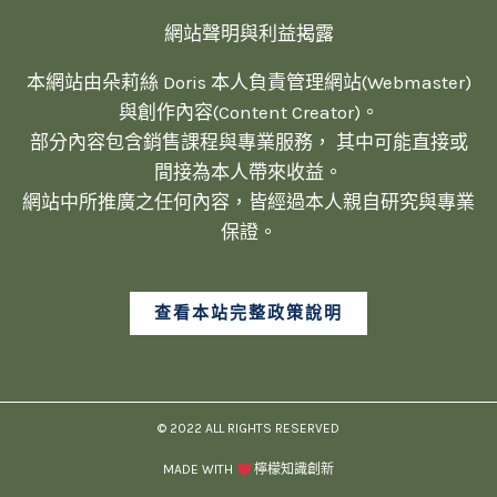
網站聲明與利益揭露
本網站由朵莉絲 Doris 本人負責管理網站(Webmaster)
與創作內容(Content Creator)。
部分內容包含銷售課程與專業服務， 其中可能直接或
間接為本人帶來收益。
網站中所推廣之任何內容，皆經過本人親自研究與專業
保證。
查看本站完整政策說明
© 2022 ALL RIGHTS RESERVED​
MADE WITH
檸檬知識創新