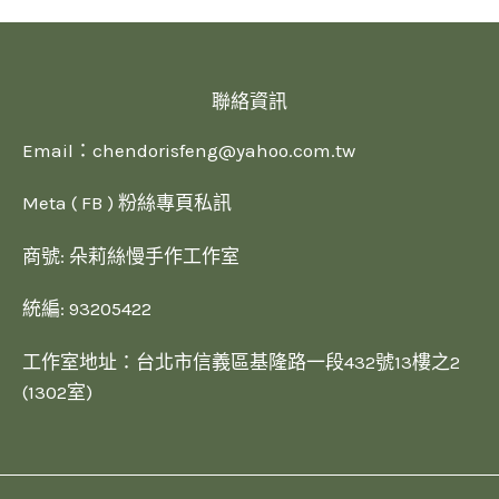
聯絡資訊
Email：
chendorisfeng@yahoo.com.tw
Meta ( FB ) 粉絲專頁私訊
商號: 朵莉絲慢手作工作室
統編: 93205422
工作室地址：台北市信義區基隆路一段432號13樓之2
(1302室)