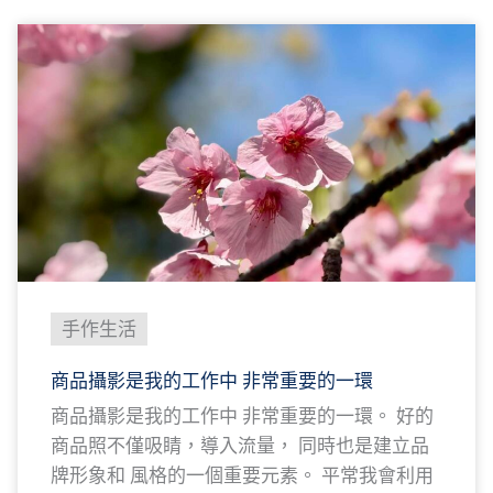
手作生活
商品攝影是我的工作中 非常重要的一環
商品攝影是我的工作中 非常重要的一環。 好的
商品照不僅吸睛，導入流量， 同時也是建立品
牌形象和 風格的一個重要元素。 平常我會利用