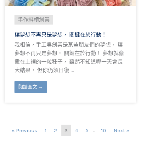
手作斜槓創業
讓夢想不再只是夢想， 關鍵在於行動！
我相信，手工皂創業是某些朋友們的夢想， 讓
夢想不再只是夢想， 關鍵在於行動！ 夢想就像
撒在土裡的一粒種子， 雖然不知道哪一天會長
大結果， 但你仍須日復 ...
閱讀全文 →
« Previous
1
2
3
4
5
...
10
Next »