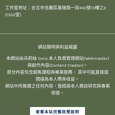
工作室地址：台北市信義區基隆路一段432號13樓之2
(1302室)
網站聲明與利益揭露
本網站由朵莉絲 Doris 本人負責管理網站(Webmaster)
與創作內容(Content Creator)。
部分內容包含銷售課程與專業服務， 其中可能直接或
間接為本人帶來收益。
網站中所推廣之任何內容，皆經過本人親自研究與專業
保證。
查看本站完整政策說明