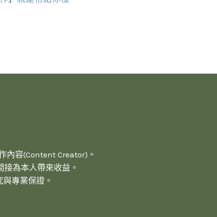
(Content Creator)。
間接為本人帶來收益。
究與專業保證。