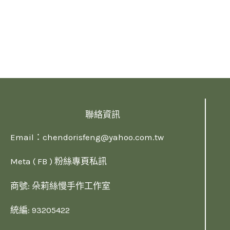
聯絡資訊
Email：
chendorisfeng@yahoo.com.tw
Meta ( FB ) 粉絲專頁私訊
商號: 朵莉絲慢手作工作室
統編: 93205422