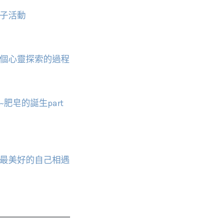
子活動
個心靈探索的過程
肥皂的誕生part
最美好的自己相遇