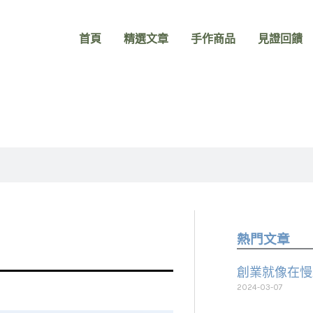
首頁
精選文章
手作商品
見證回饋
熱門文章
創業就像在慢
2024-03-07