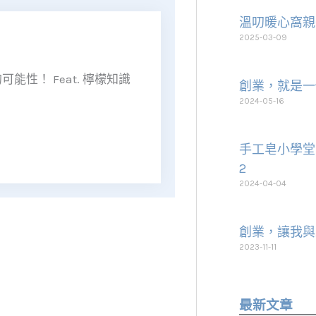
溫叨暖心窩親
2025-03-09
性！ Feat. 檸檬知識
創業，就是一
2024-05-16
手工皂小學堂~
2
2024-04-04
創業，讓我與
2023-11-11
最新文章