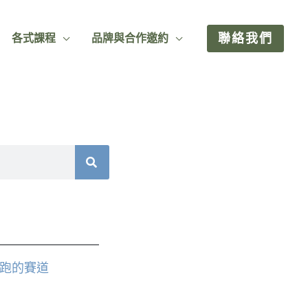
聯絡我們
各式課程
品牌與合作邀約
跑的賽道