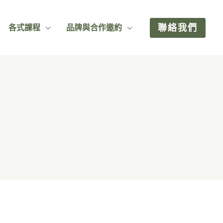
聯絡我們
各式課程
品牌與合作邀約