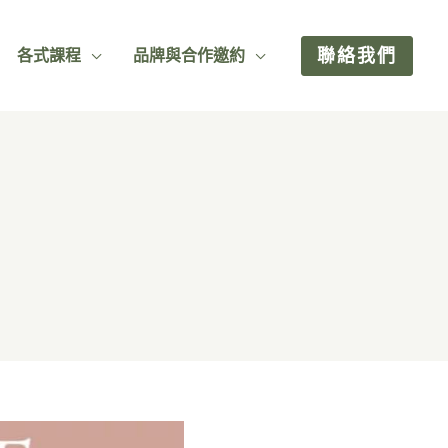
聯絡我們
各式課程
品牌與合作邀約