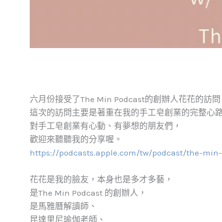
六月份接受了The Min Podcast的創辦人花花的訪
這次的訪問主要是著重在我的手工皂創業的完整心
對手工皂創業有心動、有夢想的朋友們，
歡迎來聽聽我的分享喔。
https://podcasts.apple.com/tw/podcast/the-min
花花是我的臉友，本身也是多才多藝，
是The Min Podcast 的創辦人，
是馬雅曆解讀師、
昆達里尼瑜伽老師、