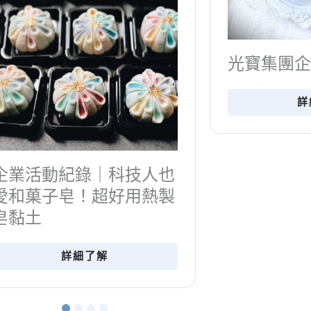
光寶集團企業活動
詳細了解