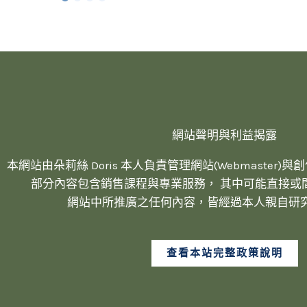
網站聲明與利益揭露
本網站由朵莉絲 Doris 本人負責管理網站(Webmaster)與創作內容
部分內容包含銷售課程與專業服務， 其中可能直接或
網站中所推廣之任何內容，皆經過本人親自研
查看本站完整政策說明