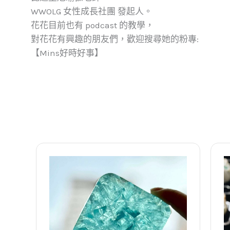
WWOLG 女性成長社團 發起人。
花花目前也有 podcast 的教學，
對花花有興趣的朋友們，歡迎搜尋她的粉專:
【Mins好時好事】