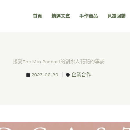
首頁
精選文章
手作商品
見證回饋
接受The Min Podcast的創辦人花花的專訪
2023-06-30
企業合作