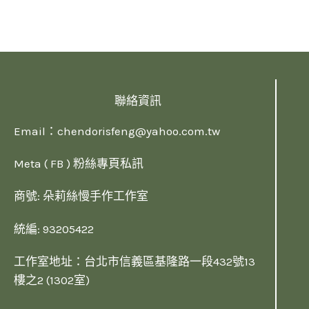
聯絡資訊
Email：
chendorisfeng@yahoo.com.tw
Meta ( FB ) 粉絲專頁私訊
商號: 朵莉絲慢手作工作室
統編: 93205422
工作室地址：台北市信義區基隆路一段432號13
樓之2 (1302室)