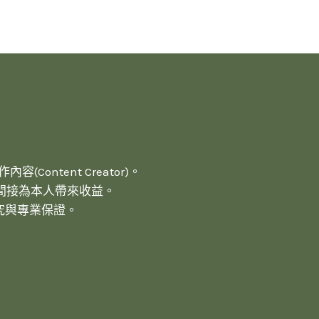
(Content Creator)。
間接為本人帶來收益。
究與專業保證。