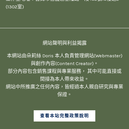
(1302室)
網站聲明與利益揭露
本網站由朵莉絲 Doris 本人負責管理網站(Webmaster)
與創作內容(Content Creator)。
部分內容包含銷售課程與專業服務， 其中可能直接或
間接為本人帶來收益。
網站中所推廣之任何內容，皆經過本人親自研究與專業
保證。
查看本站完整政策說明