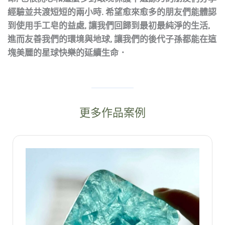
經驗並共渡短短的兩小時. 希望愈來愈多的朋友們能體認
到使用手工皂的益處, 讓我們回歸到最初最純淨的生活,
進而友善我們的環境與地球, 讓我們的後代子孫都能在這
塊美麗的星球快樂的延續生命．
更多作品案例