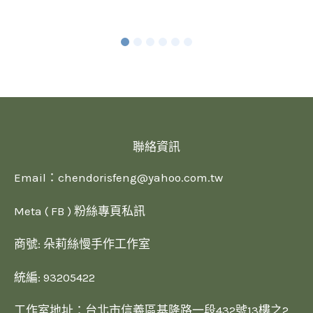
聯絡資訊
Email：
chendorisfeng@yahoo.com.tw
Meta ( FB ) 粉絲專頁私訊
商號: 朵莉絲慢手作工作室
統編: 93205422
工作室地址：台北市信義區基隆路一段432號13樓之2