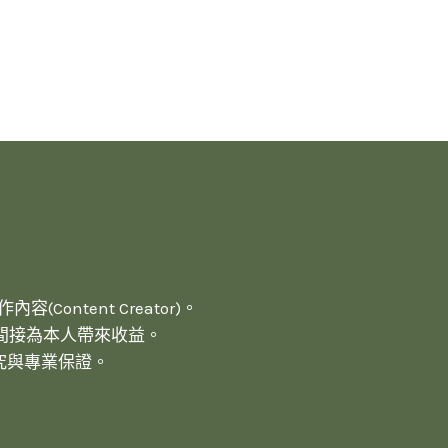
(Content Creator)。
間接為本人帶來收益。
究與專業保證。