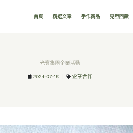
首頁
精選文章
手作商品
見證回饋
光寶集團企業活動
2024-07-18
企業合作