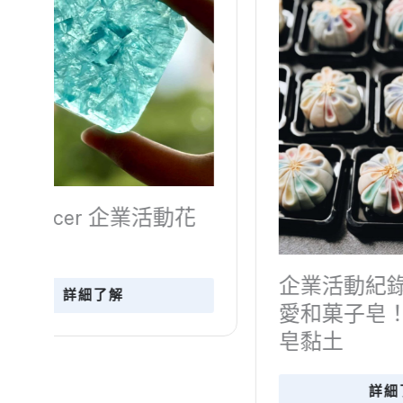
花
企業活動紀錄｜科技人也
愛和菓子皂！超好用熱製
皂黏土
詳細了解