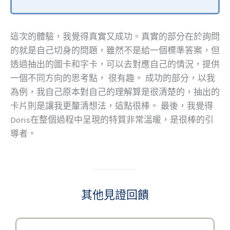
這次的體驗，我覺得真實又成功。真實的部分在於詢問
的就是自己切身的問題，雖然不是給一個標準答案，但
透過抽出的圖卡和字卡，可以去對應自己的情況，提供
一個不同方向的思考點， 很有趣。 成功的部分，以我
為例，我自己原本對自己的理解算是很清楚的，抽出的
卡片則是讓我更釐清想法，這點很棒。 最後，我覺得
Doris在整個過程中呈現的特質非常溫暖，是很棒的引
導者。
其他見證回饋