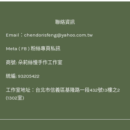
聯絡資訊
Email：
chendorisfeng@yahoo.com.tw
Meta ( FB ) 粉絲專頁私訊
商號: 朵莉絲慢手作工作室
統編: 93205422
工作室地址：台北市信義區基隆路一段432號13樓之2
(1302室)