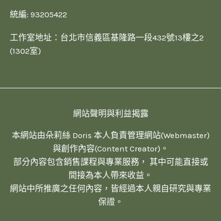
統編: 93205422
工作室地址：台北市信義區基隆路一段432號13樓之2
(1302室)
網站聲明與利益揭露
本網站由朵莉絲 Doris 本人負責管理網站(Webmaster)
與創作內容(Content Creator)。
部分內容包含銷售課程與專業服務， 其中可能直接或
間接為本人帶來收益。
網站中所推廣之任何內容，皆經過本人親自研究與專業
保證。