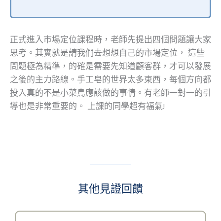
正式進入市場定位課程時，老師先提出四個問題讓大家
思考。其實就是請我們去想想自己的市場定位， 這些
問題極為精準，的確是需要先知道顧客群，才可以發展
之後的主力路線。手工皂的世界太多東西，每個方向都
投入真的不是小菜鳥應該做的事情。有老師一對一的引
導也是非常重要的。 上課的同學超有福氣!
其他見證回饋