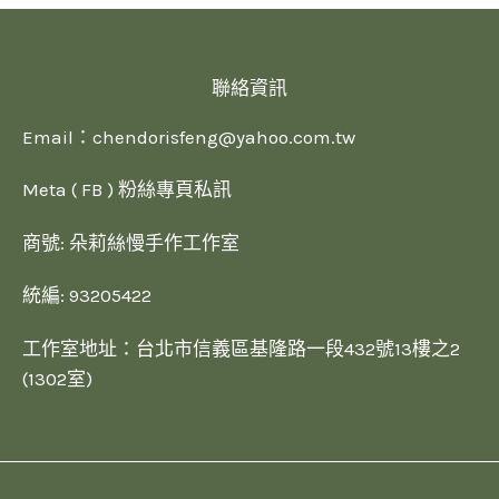
聯絡資訊
Email：
chendorisfeng@yahoo.com.tw
Meta ( FB ) 粉絲專頁私訊
商號: 朵莉絲慢手作工作室
統編: 93205422
工作室地址：台北市信義區基隆路一段432號13樓之2
(1302室)