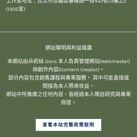
工作室地址：台北市信義區基隆路一段432號13樓之2
(1302室)
網站聲明與利益揭露
本網站由朵莉絲 Doris 本人負責管理網站(Webmaster)
與創作內容(Content Creator)。
部分內容包含銷售課程與專業服務， 其中可能直接或
間接為本人帶來收益。
網站中所推廣之任何內容，皆經過本人親自研究與專業
保證。
查看本站完整政策說明