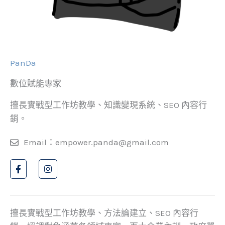
PanDa
數位賦能專家
擅長實戰型工作坊教學、知識變現系統、SEO 內容行
銷。
Email：empower.panda@gmail.com
擅長實戰型工作坊教學、方法論建立、SEO 內容行