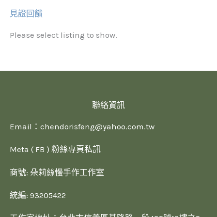
見證回饋
Please select listing to show.
聯絡資訊
Email：
chendorisfeng@yahoo.com.tw
Meta ( FB ) 粉絲專頁私訊
商號: 朵莉絲慢手作工作室
統編: 93205422