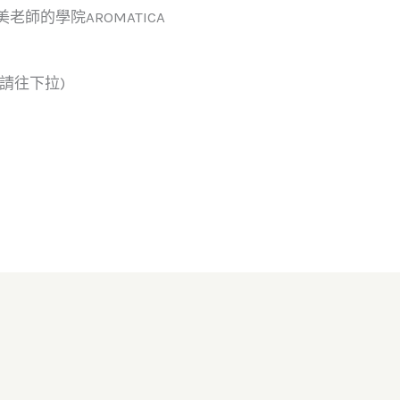
老師的學院AROMATICA
請往下拉)