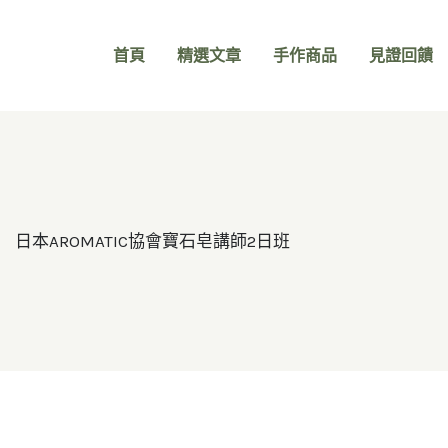
首頁
精選文章
手作商品
見證回饋
日本AROMATIC協會寶石皂講師2日班