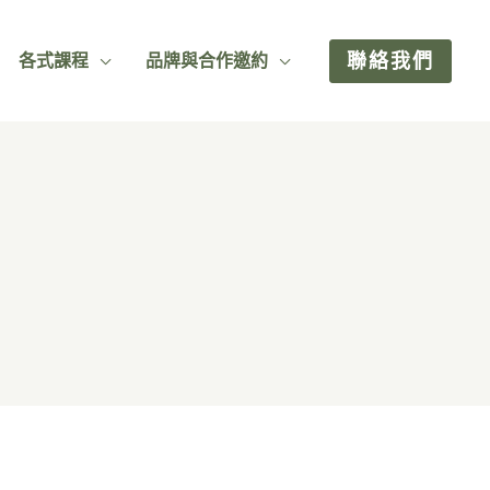
聯絡我們
各式課程
品牌與合作邀約