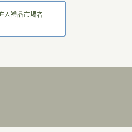
進入禮品市場者