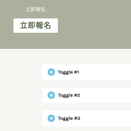
立即報名
立即報名
Toggle #1
Toggle #2
Toggle #3