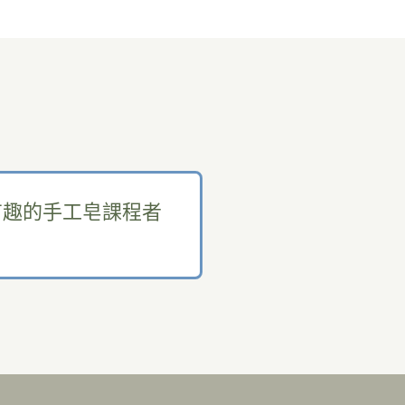
有趣的手工皂課程者