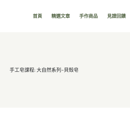
首頁
精選文章
手作商品
見證回饋
手工皂課程: 大自然系列~貝殼皂