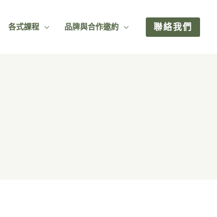
聯絡我們
各式課程
品牌與合作邀約