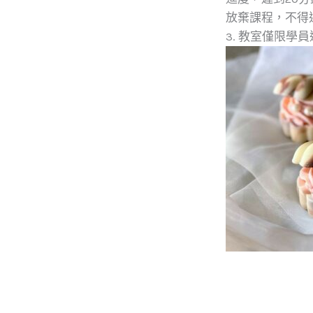
放棄課程，不得
3. 教室僅限學