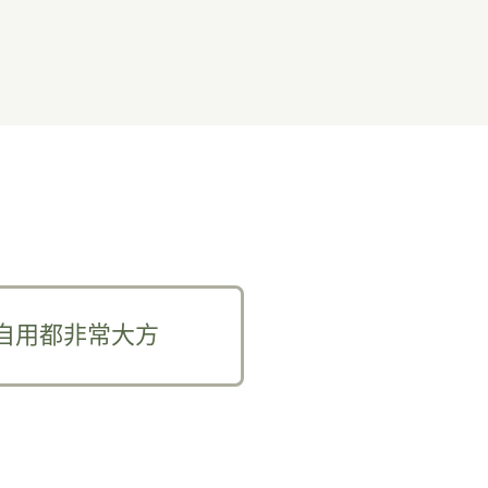
自用都非常大方