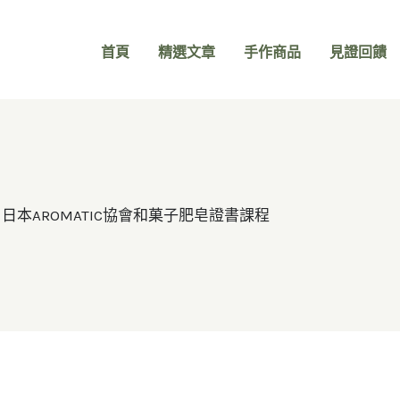
首頁
精選文章
手作商品
見證回饋
日本AROMATIC協會和菓子肥皂證書課程