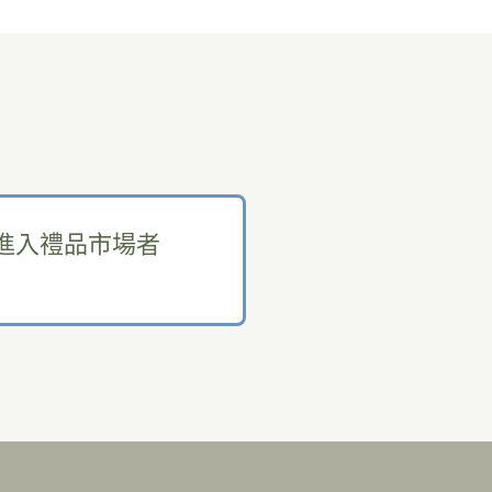
進入禮品市場者