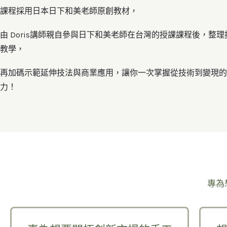
課程採用日本日下和美老師原創教材，
由 Doris講師親自參與日下和美老師在台灣的授課課程後，整
教學，
再加碼示範延伸技法與商業應用，讓你一次掌握從技術到變現的
力！
專為