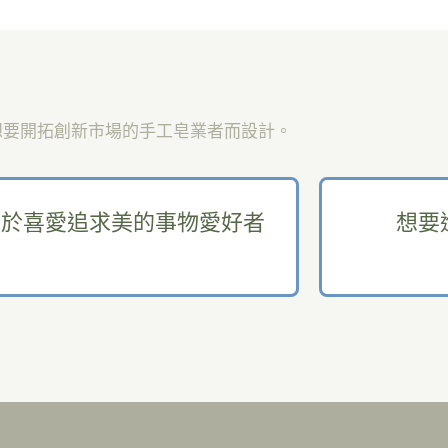
想要開拓創新市場的手工皂業者而設計。
對於喜愛追求美的事物愛好者
想要