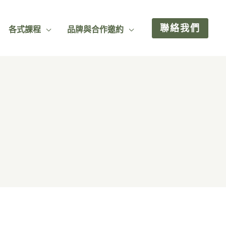
聯絡我們
各式課程
品牌與合作邀約