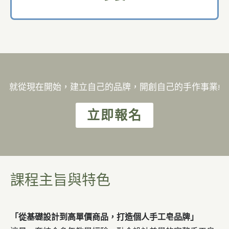
就從現在開始，建立自己的品牌，開創自己的手作事業!
立即報名
課程主旨與特色
「從基礎設計到高單價商品，打造個人手工皂品牌」