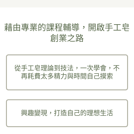
藉由專業的課程輔導，開啟手工皂
創業之路
從手工皂理論到技法，一次學會，不
再耗費太多精力與時間自己摸索
興趣變現，打造自己的理想生活