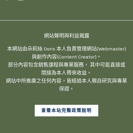
網站聲明與利益揭露
本網站由朵莉絲 Doris 本人負責管理網站(Webmaster)
與創作內容(Content Creator)。
部分內容包含銷售課程與專業服務， 其中可能直接或
間接為本人帶來收益。
網站中所推廣之任何內容，皆經過本人親自研究與專業
保證。
查看本站完整政策說明