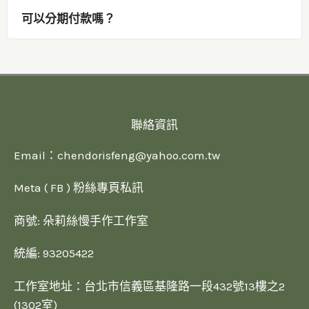
可以分期付款嗎？
聯絡資訊
Email：
chendorisfeng@yahoo.com.tw
Meta ( FB ) 粉絲專頁私訊
商號: 朵莉絲慢手作工作室
統編: 93205422
工作室地址：台北市信義區基隆路一段432號13樓之2
(1302室)