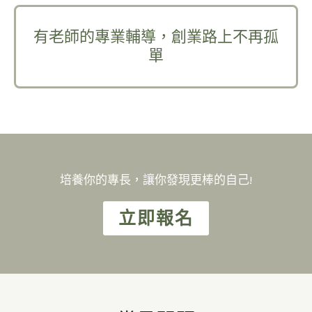
有老師的專業輔導，創業路上不再孤
單
培養你的專長，讓你發現更棒的自己!
立即報名