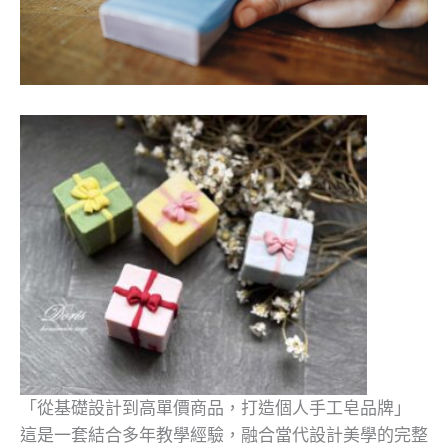
「從基礎設計到高單價商品，打造個人手工皂品牌」
這是一套結合多年教學經驗，融合當代設計美學的完整