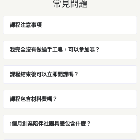
常見問題
課程注意事項
我完全沒有做過手工皂，可以參加嗎？
課程結束後可以立即開課嗎？
課程包含材料費嗎？
1個月創業陪伴社團具體包含什麼？