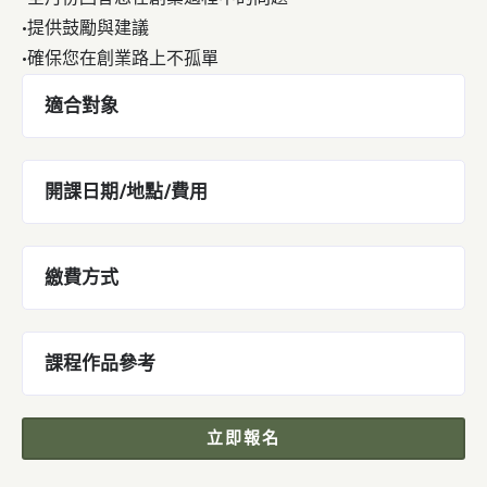
•
提供鼓勵與建議
•
確保您在創業路上不孤單
適合對象
開課日期/地點/費用
繳費方式
課程作品參考
立即報名