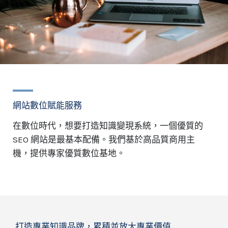
網站數位賦能服務
在數位時代，想要打造知識變現系統，一個優質的
SEO 網站是最基本配備。我們基於高品質商用主
機，提供專家優質數位基地。
打造專業知識品牌，累積並放大專業價值