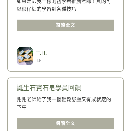
如果是跟我一樣的初學者推薦老師！真的可
以很仔細的學習到各種技巧
閱讀全文
T.H.
T.H.
誕生石寶石皂學員回饋
謝謝老師給了我一個輕鬆舒壓又有成就感的
下午
閱讀全文