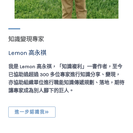
知識變現專家
Lemon 高永祺
我是 Lemon 高永祺，「知識複利」一書作者，至今
已協助過超過 300 多位專家進行知識分享、變現，
亦協助組織單位進行職能知識傳遞規劃、落地，期待
讓專家成為別人腳下的巨人。
進一步認識我