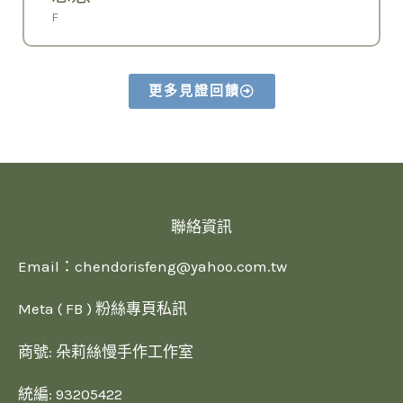
F
更多見證回饋
聯絡資訊
Email：
chendorisfeng@yahoo.com.tw
Meta ( FB ) 粉絲專頁私訊
商號: 朵莉絲慢手作工作室
統編: 93205422