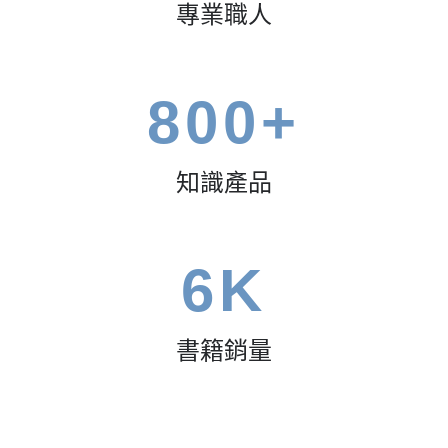
專業職人
800
+
知識產品
6
K
書籍銷量