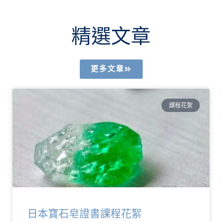
精選文章
更多文章
課程花絮
日本寶石皂證書課程花絮