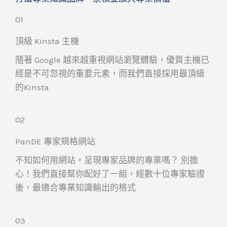
01
頂級 Kinsta 主機
隨著 Google 越來越重視網站瀏覽體驗，優質主機已
經是不可忽視的重要元素，而我們直接採用最頂級
的Kinsta
02
PanDE 專家規格網站
不知如何用網站，呈現專家品牌的專業嗎？ 別擔
心！我們直接幫你配好了一組，經數十位專家驗證
後，最適合專業知識輸出的格式
03