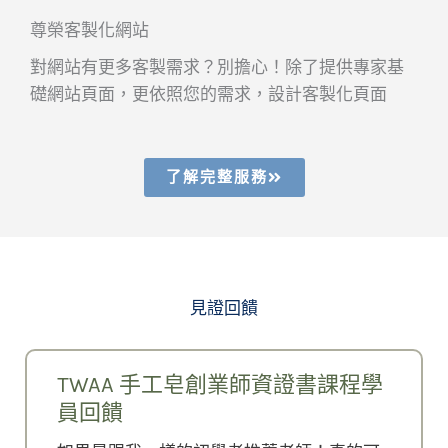
尊榮客製化網站
對網站有更多客製需求？別擔心！除了提供專家基
礎網站頁面，更依照您的需求，設計客製化頁面
了解完整服務
見證回饋
TWAA 手工皂創業師資證書課程學
員回饋