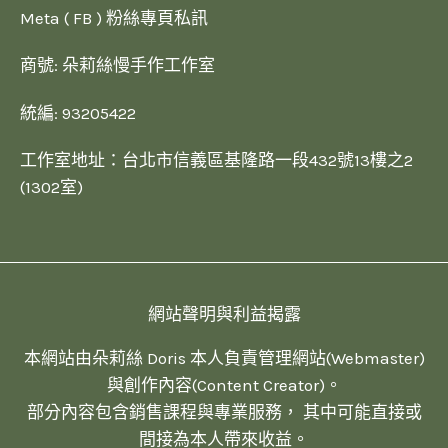
Meta ( FB ) 粉絲專頁私訊
商號: 朵莉絲慢手作工作室
統編: 93205422
工作室地址：台北市信義區基隆路一段432號13樓之2
(1302室)
網站聲明與利益揭露
本網站由朵莉絲 Doris 本人負責管理網站(Webmaster)
與創作內容(Content Creator)。
部分內容包含銷售課程與專業服務， 其中可能直接或
間接為本人帶來收益。