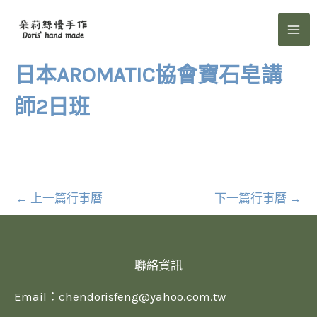
跳
至
主
要
日本AROMATIC協會寶石皂講
內
師2日班
容
←
上一篇行事曆
下一篇行事曆
→
聯絡資訊
Email：
chendorisfeng@yahoo.com.tw