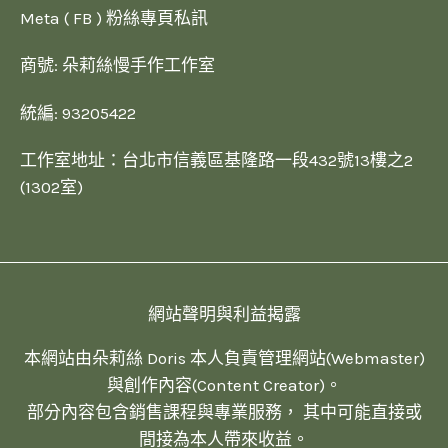
Meta ( FB ) 粉絲專頁私訊
商號: 朵莉絲慢手作工作室
統編: 93205422
工作室地址：台北市信義區基隆路一段432號13樓之2
(1302室)
網站聲明與利益揭露
本網站由朵莉絲 Doris 本人負責管理網站(Webmaster)
與創作內容(Content Creator)。
部分內容包含銷售課程與專業服務， 其中可能直接或
間接為本人帶來收益。