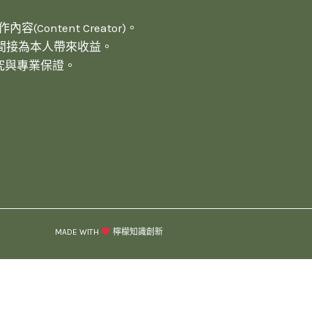
(Content Creator)。
間接為本人帶來收益。
究與專業保證。
MADE WITH
檸檬知識創新