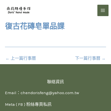
跳
至
主
要
復古花磚皂單品課
內
容
←
上一篇行事曆
下一篇行事曆
→
聯絡資訊
Email：
chendorisfeng@yahoo.com.tw
Meta ( FB ) 粉絲專頁私訊