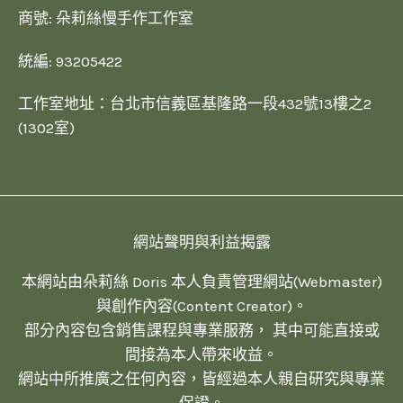
商號: 朵莉絲慢手作工作室
統編: 93205422
工作室地址：台北市信義區基隆路一段432號13樓之2
(1302室)
網站聲明與利益揭露
本網站由朵莉絲 Doris 本人負責管理網站(Webmaster)
與創作內容(Content Creator)。
部分內容包含銷售課程與專業服務， 其中可能直接或
間接為本人帶來收益。
網站中所推廣之任何內容，皆經過本人親自研究與專業
保證。