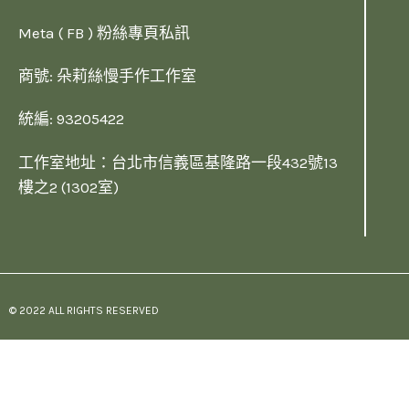
Meta ( FB ) 粉絲專頁私訊
商號: 朵莉絲慢手作工作室
統編: 93205422
工作室地址：台北市信義區基隆路一段432號13
樓之2 (1302室)
© 2022 ALL RIGHTS RESERVED​