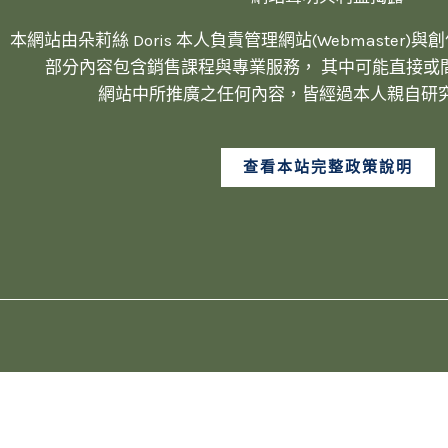
本網站由朵莉絲 Doris 本人負責管理網站(Webmaster)與創作內容
部分內容包含銷售課程與專業服務， 其中可能直接或
網站中所推廣之任何內容，皆經過本人親自研
查看本站完整政策說明