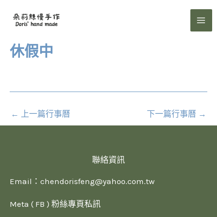
跳
至
主
要
休假中
內
容
←
上一篇行事曆
下一篇行事曆
→
聯絡資訊
Email：
chendorisfeng@yahoo.com.tw
Meta ( FB ) 粉絲專頁私訊