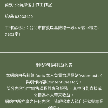
商號: 朵莉絲慢手作工作室
統編: 93205422
工作室地址：台北市信義區基隆路一段432號13樓之2
(1302室)
網站聲明與利益揭露
本網站由朵莉絲 Doris 本人負責管理網站(Webmaster)
與創作內容(Content Creator)。
部分內容包含銷售課程與專業服務， 其中可能直接或
間接為本人帶來收益。
網站中所推廣之任何內容，皆經過本人親自研究與專業
保證。