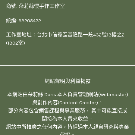
商號: 朵莉絲慢手作工作室
統編: 93205422
工作室地址：台北市信義區基隆路一段432號13樓之2
(1302室)
網站聲明與利益揭露
本網站由朵莉絲 Doris 本人負責管理網站(Webmaster)
與創作內容(Content Creator)。
部分內容包含銷售課程與專業服務， 其中可能直接或
間接為本人帶來收益。
網站中所推廣之任何內容，皆經過本人親自研究與專業
保證。