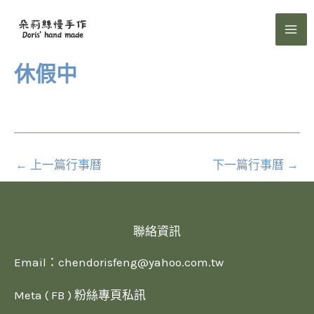
跳
至
主
要
休假中
內
容
←
上一篇行事曆
下一篇行事曆
→
聯絡資訊
Email：
chendorisfeng@yahoo.com.tw
Meta ( FB ) 粉絲專頁私訊