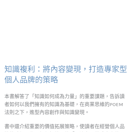
知識複利：將內容變現，打造專家型
個人品牌的策略
本書解答了「知識如何成為力量」的重要課題，告訴讀
者如何以我們擁有的知識為基礎，在商業思維的POEM
法則之下，進型內容創作與知識變現。
書中還介紹重要的價值拓展策略，使讀者在經營個人品