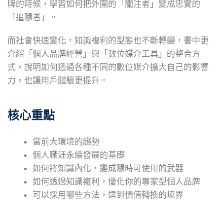
牌的時候，學習如何把外圍的「關注者」變成忠實的
「追隨者」。
而社會快速變化，知識複利的型態也不斷轉變，書中更
介紹「個人品牌經營」與「數位媒介工具」的整合方
式，說明如何透過各種不同的數位媒介擴大自己的影響
力，也讓用戶體驗更提升。
核心重點
當前大環境的趨勢
個人職涯永續發展的基礎
如何將知識內化，變成隨時可使用的武器
如何透過知識複利，優化你的專家型個人品牌
可以採用哪些方法，達到價值轉換的境界