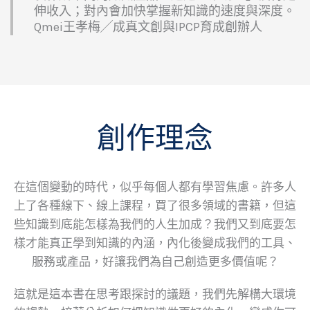
伸收入；對內會加快掌握新知識的速度與深度。
Qmei王孝梅╱成真文創與IPCP育成創辦人
創作理念
在這個變動的時代，似乎每個人都有學習焦慮。許多人
上了各種線下、線上課程，買了很多領域的書籍，但這
些知識到底能怎樣為我們的人生加成？我們又到底要怎
樣才能真正學到知識的內涵，內化後變成我們的工具、
服務或產品，好讓我們為自己創造更多價值呢？
這就是這本書在思考跟探討的議題，我們先解構大環境