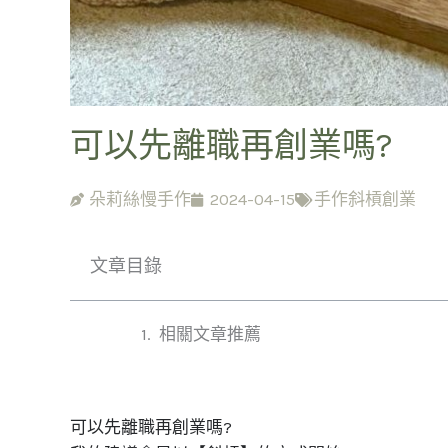
可以先離職再創業嗎?
朵莉絲慢手作
2024-04-15
手作斜槓創業
文章目錄
相關文章推薦
可以先離職再創業嗎?