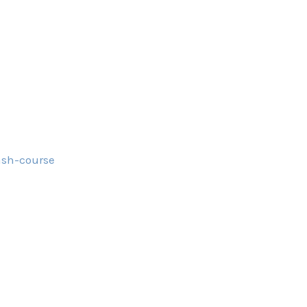
ash-course