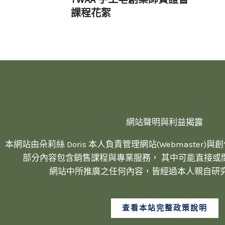
課程花絮
網站聲明與利益揭露
本網站由朵莉絲 Doris 本人負責管理網站(Webmaster)與創作內容
部分內容包含銷售課程與專業服務， 其中可能直接或
網站中所推廣之任何內容，皆經過本人親自研
查看本站完整政策說明