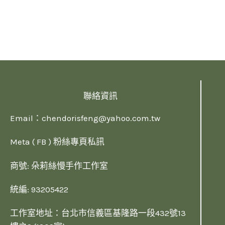
聯絡資訊
Email：
chendorisfeng@yahoo.com.tw
Meta ( FB ) 粉絲專頁私訊
商號: 朵莉絲慢手作工作室
統編: 93205422
工作室地址：台北市信義區基隆路一段432號13