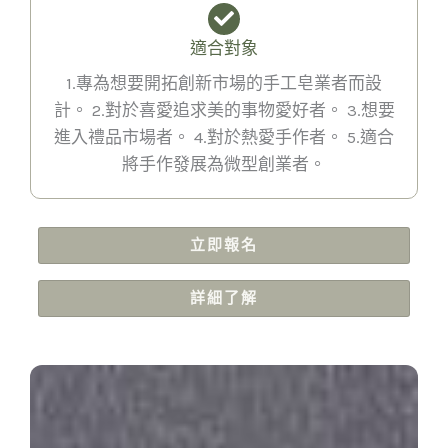
適合對象
1.專為想要開拓創新市場的手工皂業者而設
計。 2.對於喜愛追求美的事物愛好者。 3.想要
進入禮品市場者。 4.對於熱愛手作者。 5.適合
將手作發展為微型創業者。
立即報名
詳細了解