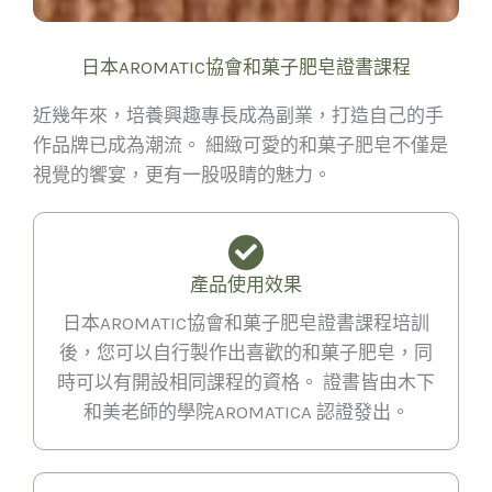
日本AROMATIC協會和菓子肥皂證書課程
近幾年來，培養興趣專長成為副業，打造自己的手
作品牌已成為潮流。 細緻可愛的和菓子肥皂不僅是
視覺的饗宴，更有一股吸睛的魅力。
產品使用效果
日本AROMATIC協會和菓子肥皂證書課程培訓
後，您可以自行製作出喜歡的和菓子肥皂，同
時可以有開設相同課程的資格。 證書皆由木下
和美老師的學院AROMATICA 認證發出。